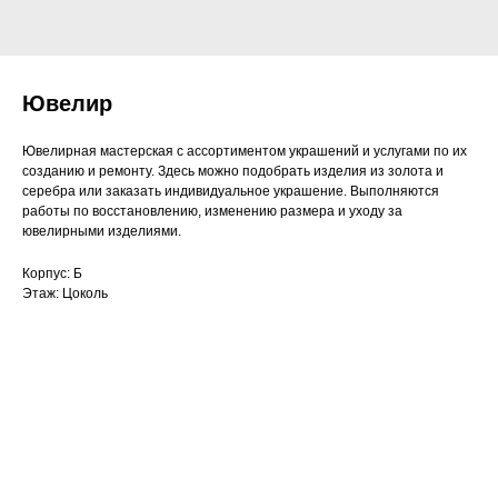
Ювелир
Ювелирная мастерская с ассортиментом украшений и услугами по их
созданию и ремонту. Здесь можно подобрать изделия из золота и
серебра или заказать индивидуальное украшение. Выполняются
работы по восстановлению, изменению размера и уходу за
ювелирными изделиями.
Корпус: Б
Этаж: Цоколь