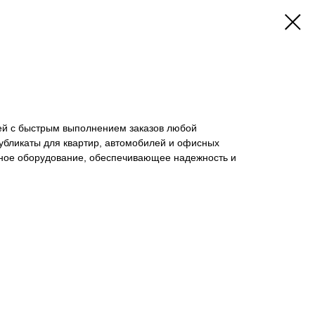
ей с быстрым выполнением заказов любой
убликаты для квартир, автомобилей и офисных
ное оборудование, обеспечивающее надежность и