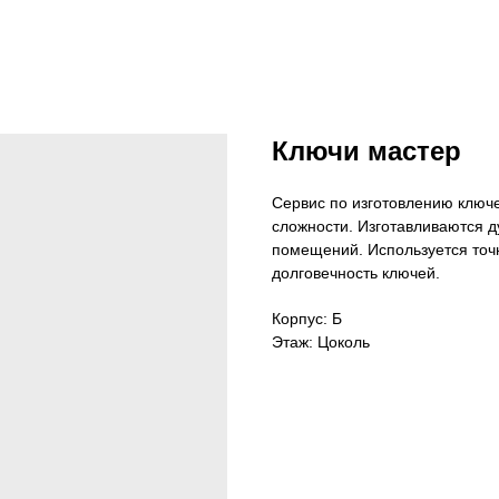
Ключи мастер
Сервис по изготовлению ключ
сложности. Изготавливаются д
помещений. Используется точ
долговечность ключей.
Корпус: Б
Этаж: Цоколь