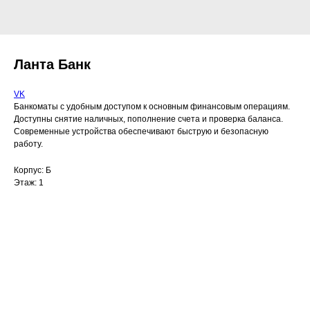
Ланта Банк
VK
Банкоматы с удобным доступом к основным финансовым операциям.
Доступны снятие наличных, пополнение счета и проверка баланса.
Современные устройства обеспечивают быструю и безопасную
работу.
Корпус: Б
Этаж: 1