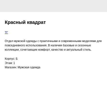
Красный квадрат
ТГ
Отдел мужской одежды с практичными и современными моделями для
повседневного использования. В наличии базовые и сезонные
коллекции, сочетающие комфорт, качество и актуальный стиль.
Корпус: Б
Этаж: 1
Магазин: Мужская одежда