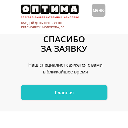
меню
КАЖДЫЙ ДЕНЬ 10:00 - 21:00
КРАСНОЯРСК, МОЛОКОВА, 56
СПАСИБО
ЗА ЗАЯВКУ
Наш специалист свяжется с вами
в ближайшее время
Главная