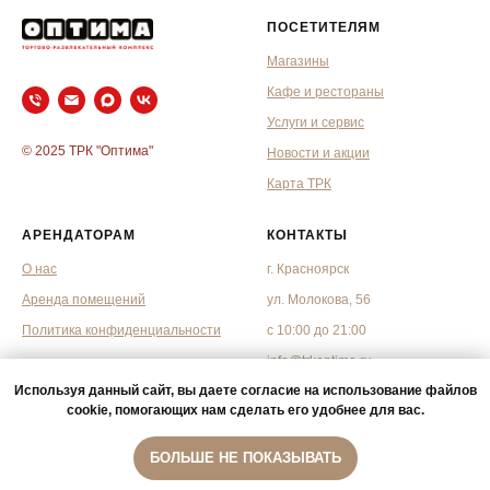
ПОСЕТИТЕЛЯМ
Магазины
Кафе и рестораны
Услуги и сервис
© 2025 ТРК "Оптима"
Новости и акции
Карта ТРК
АРЕНДАТОРАМ
КОНТАКТЫ
О нас
г. Красноярск
Аренда помещений
ул. Молокова, 56
Политика конфиденциальности
с 10:00 до 21:00
info@trkoptima.ru
Используя данный сайт, вы даете согласие на использование файлов
cookie, помогающих нам сделать его удобнее для вас.
БОЛЬШЕ НЕ ПОКАЗЫВАТЬ